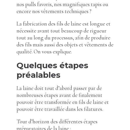
nos pulls favoris, nos magnifiques tapis ou
encore nos vêtements techniques ?
La fabrication des fils de laine est longue et
nécessite avant tout beaucoup de rigueur
tout au long du processus, afin de produire
des fils mais aussi des objets et vêtements de
qualité. On vous explique.
Quelques étapes
préalables
La laine doit tout d’abord passer par de
nombreuses étapes avant de finalement
pouvoir être transformée en fils de laine et
pouvoir être travaillée dans les filatures.
Tour d’horizon des différentes étapes
préparatoires de la laine :