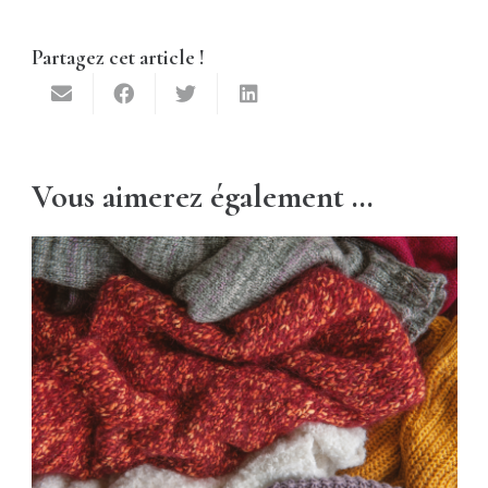
Partagez cet article !
Vous aimerez également …