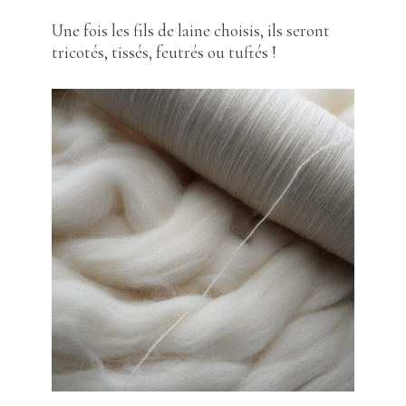
Une fois les fils de laine choisis, ils seront
tricotés, tissés, feutrés ou tuftés !