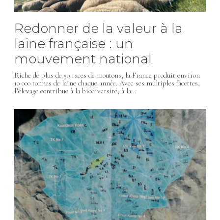
Redonner de la valeur à la
laine française : un
mouvement national
Riche de plus de 50 races de moutons, la France produit environ
10 000 tonnes de laine chaque année. Avec ses multiples facettes,
l’élevage contribue à la biodiversité, à la…