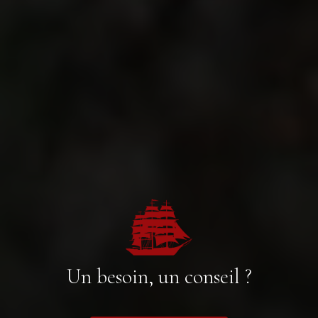
Un besoin, un conseil ?