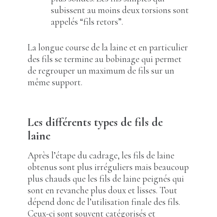
subissent au moins deux torsions sont
appelés “fils retors”.
La longue course de la laine et en particulier
des fils se termine au bobinage qui permet
de regrouper un maximum de fils sur un
même support.
Les différents types de fils de
laine
Après l’étape du cadrage, les fils de laine
obtenus sont plus irréguliers mais beaucoup
plus chauds que les fils de laine peignés qui
sont en revanche plus doux et lisses. Tout
dépend donc de l’utilisation finale des fils.
Ceux-ci sont souvent catégorisés et