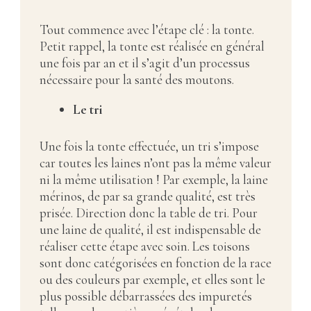
Tout commence avec l’étape clé : la tonte.
Petit rappel, la tonte est réalisée en général
une fois par an et il s’agit d’un processus
nécessaire pour la santé des moutons.
Le tri
Une fois la tonte effectuée, un tri s’impose
car toutes les laines n’ont pas la même valeur
ni la même utilisation ! Par exemple, la laine
mérinos, de par sa grande qualité, est très
prisée. Direction donc la table de tri. Pour
une laine de qualité, il est indispensable de
réaliser cette étape avec soin. Les toisons
sont donc catégorisées en fonction de la race
ou des couleurs par exemple, et elles sont le
plus possible débarrassées des impuretés