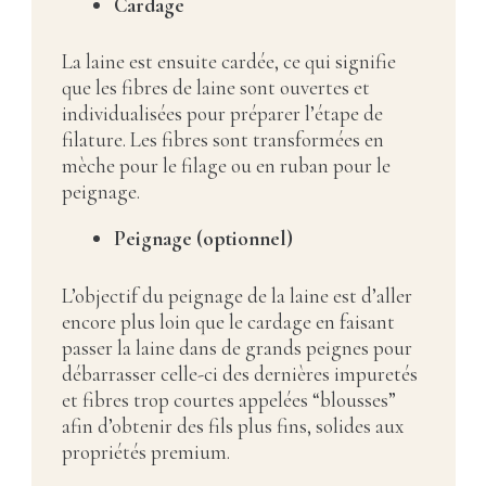
Cardage
La laine est ensuite cardée, ce qui signifie
que les fibres de laine sont ouvertes et
individualisées pour préparer l’étape de
filature. Les fibres sont transformées en
mèche pour le filage ou en ruban pour le
peignage.
Peignage (optionnel)
L’objectif du peignage de la laine est d’aller
encore plus loin que le cardage en faisant
passer la laine dans de grands peignes pour
débarrasser celle-ci des dernières impuretés
et fibres trop courtes appelées “blousses”
afin d’obtenir des fils plus fins, solides aux
propriétés premium.