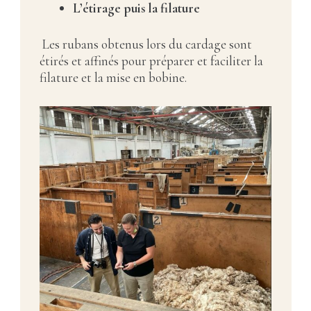
L’étirage puis la filature
Les rubans obtenus lors du cardage sont
étirés et affinés pour préparer et faciliter la
filature et la mise en bobine.