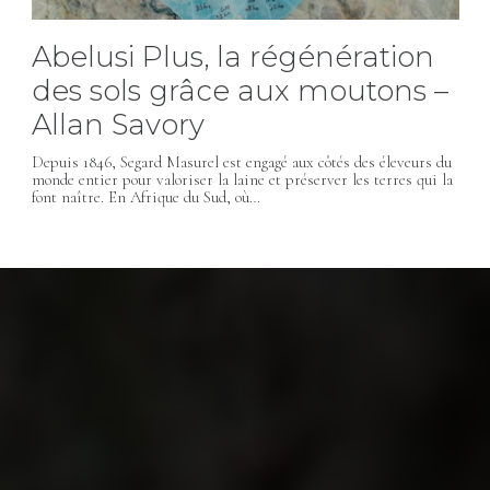
Abelusi Plus, la régénération
des sols grâce aux moutons –
Allan Savory
Depuis 1846, Segard Masurel est engagé aux côtés des éleveurs du
monde entier pour valoriser la laine et préserver les terres qui la
font naître. En Afrique du Sud, où…