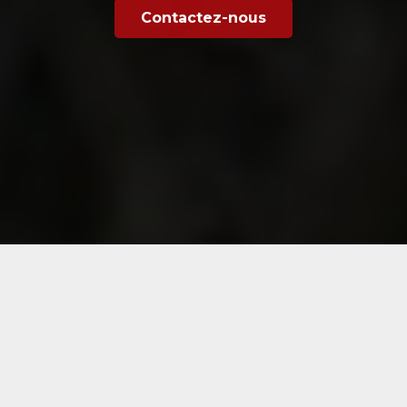
Contactez-nous