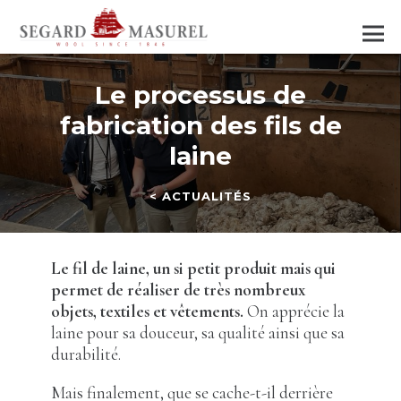
Le processus de
fabrication des fils de
laine
< ACTUALITÉS
Le fil de laine, un si petit produit mais qui
permet de réaliser de très nombreux
objets, textiles et vêtements.
On apprécie la
laine pour sa douceur, sa qualité ainsi que sa
durabilité.
Mais finalement, que se cache-t-il derrière