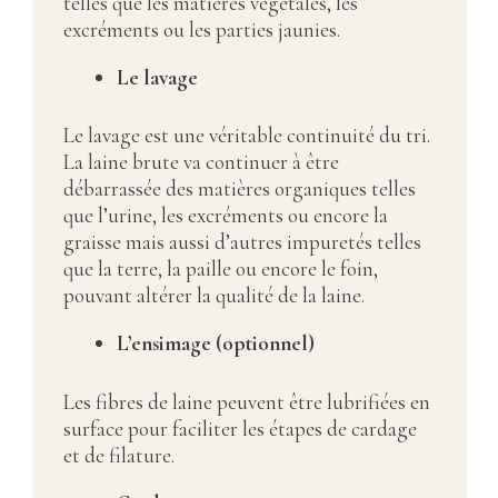
telles que les matières végétales, les
excréments ou les parties jaunies.
Le lavage
Le lavage est une véritable continuité du tri.
La laine brute va continuer à être
débarrassée des matières organiques telles
que l’urine, les excréments ou encore la
graisse mais aussi d’autres impuretés telles
que la terre, la paille ou encore le foin,
pouvant altérer la qualité de la laine.
L’ensimage (optionnel)
Les fibres de laine peuvent être lubrifiées en
surface pour faciliter les étapes de cardage
et de filature.