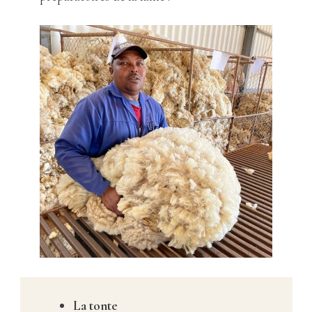
La tonte