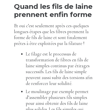
Quand les fils de laine
prennent enfin forme
Et oui c’est seulement après ces quelques
longues étapes que les fibres prennent la
forme de fils de laine et sont finalement
prêtes à être exploitées par la filature !
Le filage est le processus de
transformation de fibres en fils de
laine simples continus par étirages
successifs. Les fils de laine simple
peuvent aussi subir des torsions afin
de renforcer leur solidité.
Le moulinage par exemple permet
d’assembler plusieurs fils simples
pour ainsi obtenir des fils de laine
plus solides. Les fils simples qui