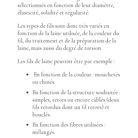
sélectionnés en fonction de leur diamètre,
élasticité, solidité et régularité.
Les types de fils sont donc très variés en
fonction de la laine utilisée, de la couleur du
fil, du traitement et de la préparation de la
laine, mais aussi du degré de torsion.
Les fils de laine peuvent être par exemple :
En fonction de la couleur : mouchetés
ou chinés.
En fonction de la structure souhaitée :
simples, retors ou encore câblés (deux
fils retordus dont un fil retors) et
bouclés.
En fonction des fibres utilisées :
mélangés.