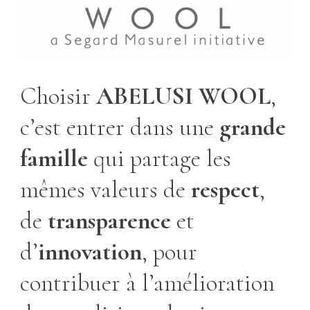
Choisir
ABELUSI WOOL
,
c’est entrer dans une
grande
famille
qui partage les
mêmes valeurs de
respect
,
de
transparence
et
d’
innovation
, pour
contribuer à l’amélioration