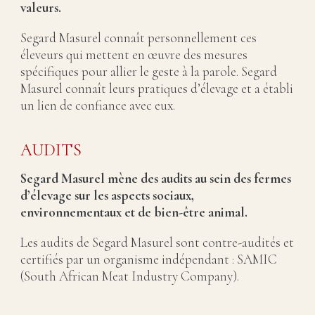
valeurs.
Segard Masurel connaît personnellement ces
éleveurs qui mettent en œuvre des mesures
spécifiques pour allier le geste à la parole. Segard
Masurel connaît leurs pratiques d’élevage et a établi
un lien de confiance avec eux.
AUDITS
Segard Masurel mène des audits au sein des fermes
d’élevage sur les aspects sociaux,
environnementaux et de bien-être animal.
Les audits de Segard Masurel sont contre-audités et
certifiés par un organisme indépendant : SAMIC
(South African Meat Industry Company).