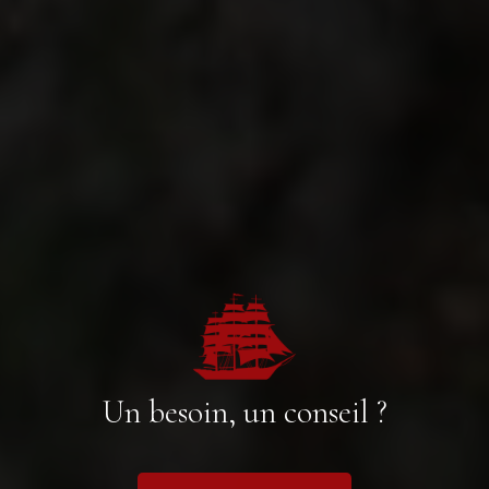
Un besoin, un conseil ?