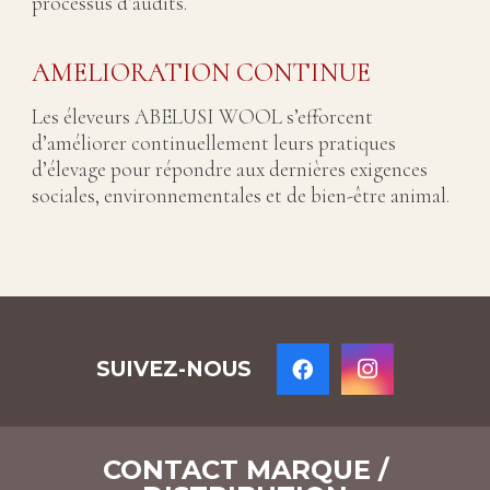
processus d’audits.
AMELIORATION CONTINUE
Les éleveurs ABELUSI WOOL s’efforcent
d’améliorer continuellement leurs pratiques
d’élevage pour répondre aux dernières exigences
sociales, environnementales et de bien-être animal.
SUIVEZ-NOUS
CONTACT MARQUE /