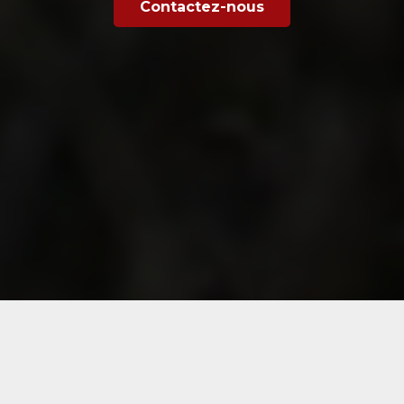
Contactez-nous