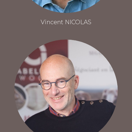
Vincent NICOLAS