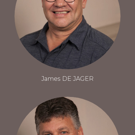
James DE JAGER