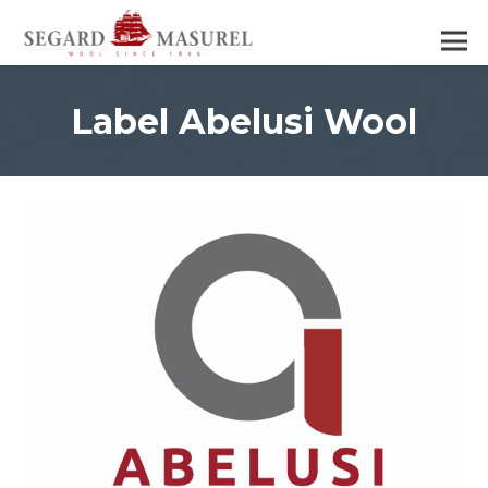
Label Abelusi Wool