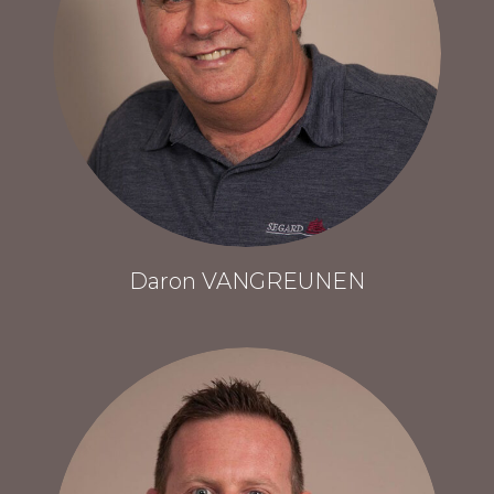
Daron VANGREUNEN