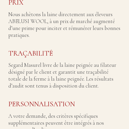
PRIX
Nous achètons la laine directement aux éleveurs
ABELUSI WOOL, à un prix de marché augmenté
d’une prime pour inciter et rémunérer leurs bonnes
pratiques.
TRAÇABILITÉ
Segard Masurel livre de la laine peignée au filateur
désigné par le client et garantit une traçabilité
totale de la ferme à la laine peignée. Les résultats
d’audit sont tenus à disposition du client.
PERSONNALISATION
A votre demande, des critères spécifiques
supplémentaires peuvent être intégrés à nos